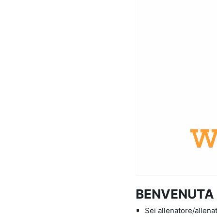
BENVENUTA /
Sei allenatore/allena