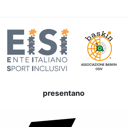
presentano